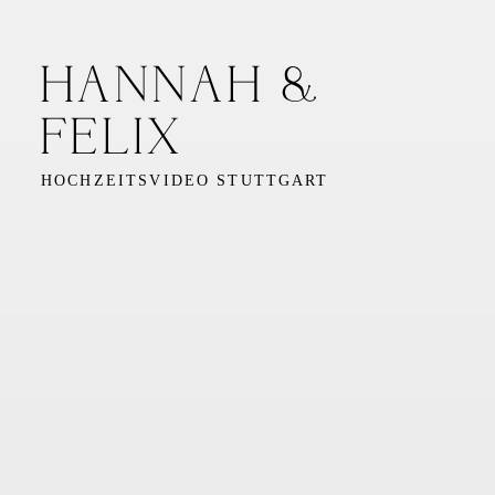
HANNAH &
FELIX
HOCHZEITSVIDEO STUTTGART