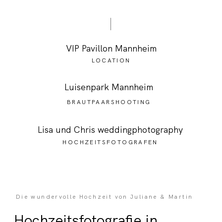
VIP Pavillon Mannheim
LOCATION
Luisenpark Mannheim
BRAUTPAARSHOOTING
Lisa und Chris weddingphotography
HOCHZEITSFOTOGRAFEN
Die wundervolle Hochzeit von Juliane & Martin
Hochzeitsfotografie in