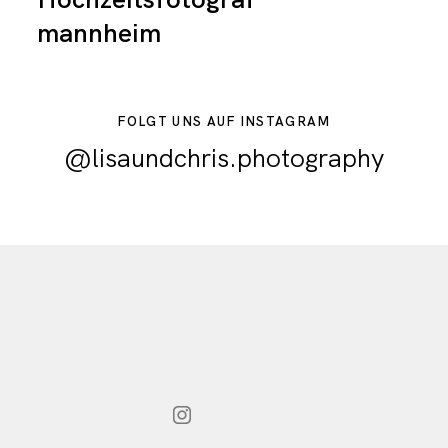
mannheim
FOLGT UNS AUF INSTAGRAM
@lisaundchris.photography