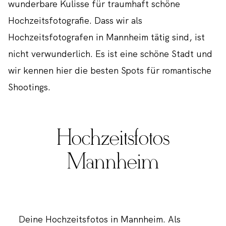
wunderbare Kulisse für traumhaft schöne
Hochzeitsfotografie. Dass wir als
Hochzeitsfotografen in Mannheim tätig sind, ist
nicht verwunderlich. Es ist eine schöne Stadt und
wir kennen hier die besten Spots für romantische
Shootings.
Hochzeitsfotos
Mannheim
Deine Hochzeitsfotos in Mannheim. Als