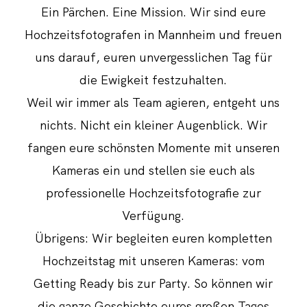
Ein Pärchen. Eine Mission. Wir sind eure
Hochzeitsfotografen in Mannheim und freuen
uns darauf, euren unvergesslichen Tag für
die Ewigkeit festzuhalten.
Weil wir immer als Team agieren, entgeht uns
nichts. Nicht ein kleiner Augenblick. Wir
fangen eure schönsten Momente mit unseren
Kameras ein und stellen sie euch als
professionelle Hochzeitsfotografie zur
Verfügung.
Übrigens: Wir begleiten euren kompletten
Hochzeitstag mit unseren Kameras: vom
Getting Ready bis zur Party. So können wir
die ganze Geschichte eures großen Tages