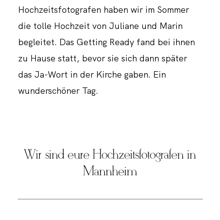
Hochzeitsfotografen haben wir im Sommer
die tolle Hochzeit von Juliane und Marin
begleitet. Das Getting Ready fand bei ihnen
zu Hause statt, bevor sie sich dann später
das Ja-Wort in der Kirche gaben. Ein
wunderschöner Tag.
Wir sind eure Hochzeitsfotografen in
Mannheim