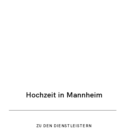
Hochzeit in Mannheim
ZU DEN DIENSTLEISTERN