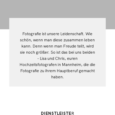
Fotografie ist unsere Leidenschaft. Wie
schön, wenn man diese zusammen leben
kann. Denn wenn man Freude teilt, wird
sie noch größer. So ist das bei uns beiden
- Lisa und Chris, euren
Hochzeitsfotografen in Mannheim, die die
Fotografie zu ihrem Hauptberuf gemacht
haben.
DIENSTLEISTE
R