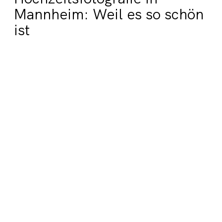
Mannheim: Weil es so schön
ist