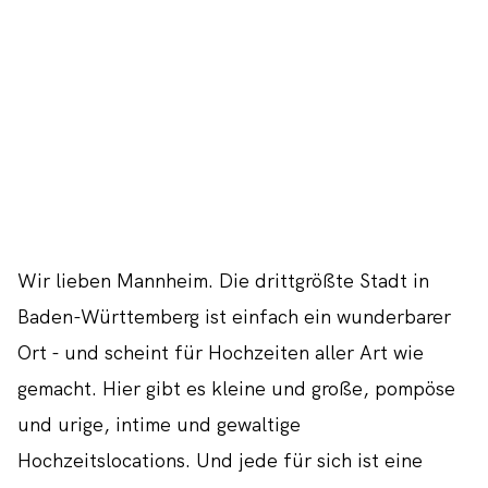
Wir lieben Mannheim. Die drittgrößte Stadt in
Baden-Württemberg ist einfach ein wunderbarer
Ort - und scheint für Hochzeiten aller Art wie
gemacht. Hier gibt es kleine und große, pompöse
und urige, intime und gewaltige
Hochzeitslocations. Und jede für sich ist eine