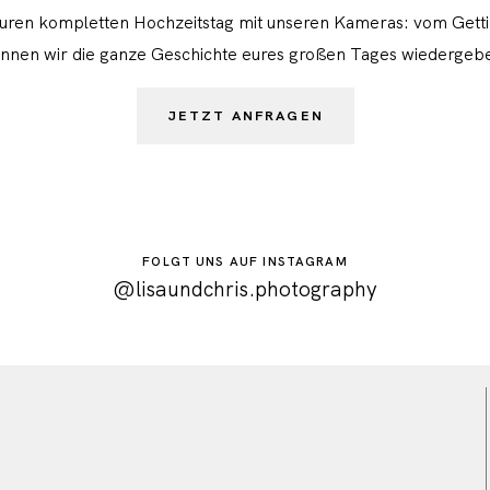
euren kompletten Hochzeitstag mit unseren Kameras: vom Getti
nnen wir die ganze Geschichte eures großen Tages wiedergeb
JETZT ANFRAGEN
FOLGT UNS AUF INSTAGRAM
@lisaundchris.photography