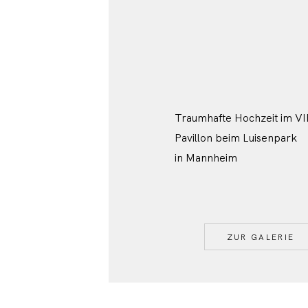
Traumhafte Hochzeit im VI
Pavillon beim Luisenpark
in Mannheim
ZUR GALERIE