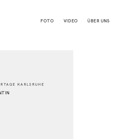
FOTO
VIDEO
ÜBER UNS
RTAGE KARLSRUHE
NTIN