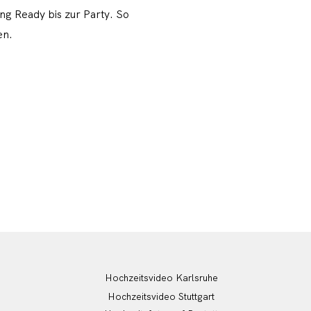
ng Ready bis zur Party. So
en.
Hochzeitsvideo Karlsruhe
Hochzeitsvideo Stuttgart