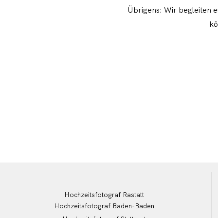
Übrigens: Wir begleiten 
kö
Hochzeitsfotograf Rastatt
Hochzeitsfotograf Baden-Baden