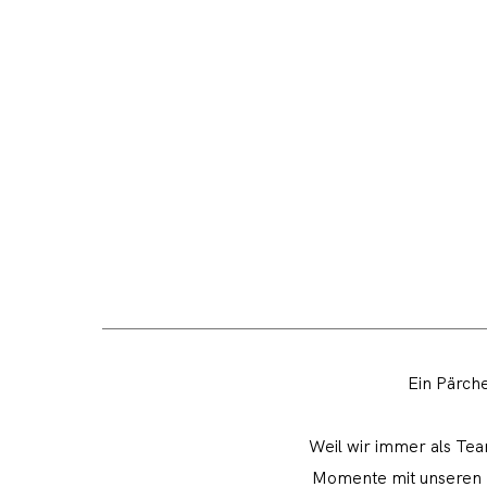
Ein Pärche
Weil wir immer als Tea
Momente mit unseren Ka