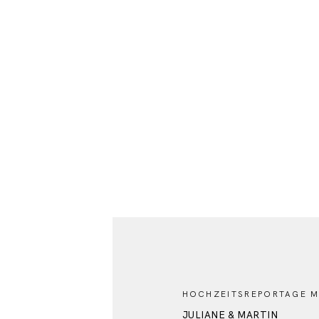
HOCHZEITSREPORTAGE 
JULIANE & MARTIN