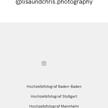
@lisaundchris.photography
Hochzeitsfotograf Baden-Baden
Hochzeitsfotograf Stuttgart
Hochzeitsfotograf Mannheim