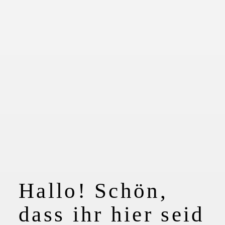
Hallo! Schön,
dass ihr hier seid