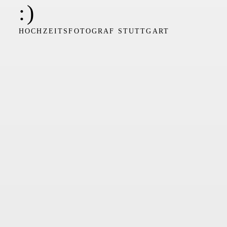
:)
HOCHZEITSFOTOGRAF STUTTGART