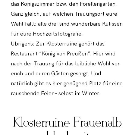
das Königszimmer bzw. den Forellengarten.
Ganz gleich, auf welchen Trauungsort eure
Wahl fällt: alle drei sind wunderbare Kulissen
für eure Hochzeitsfotografie.
Übrigens: Zur Klosterruine gehört das
Restaurant “König von Preußen”. Hier wird
nach der Trauung für das leibliche Wohl von
euch und euren Gästen gesorgt. Und
natürlich gibt es hier genügend Platz für eine
rauschende Feier - selbst im Winter.
Klosterruine Frauenalb