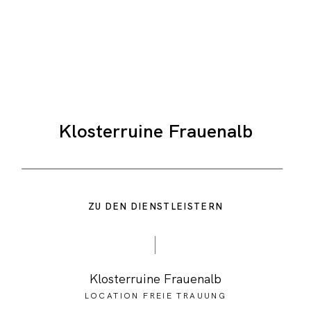
Klosterruine Frauenalb
ZU DEN DIENSTLEISTERN
Klosterruine Frauenalb
LOCATION FREIE TRAUUNG