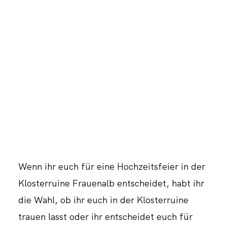
Wenn ihr euch für eine Hochzeitsfeier in der
Klosterruine Frauenalb entscheidet, habt ihr
die Wahl, ob ihr euch in der Klosterruine
trauen lasst oder ihr entscheidet euch für