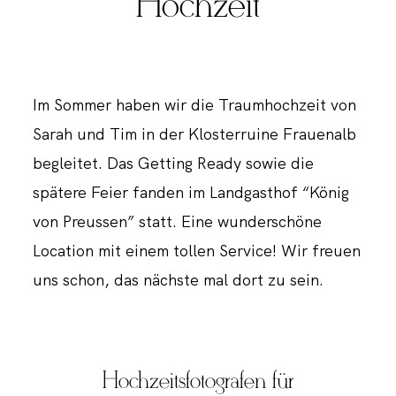
Hochzeit
Im Sommer haben wir die Traumhochzeit von
Sarah und Tim in der Klosterruine Frauenalb
begleitet. Das Getting Ready sowie die
spätere Feier fanden im Landgasthof “König
von Preussen” statt. Eine wunderschöne
Location mit einem tollen Service! Wir freuen
uns schon, das nächste mal dort zu sein.
Hochzeitsfotografen für