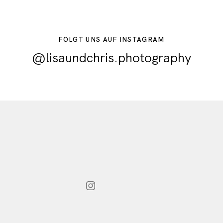
FOLGT UNS AUF INSTAGRAM
@lisaundchris.photography