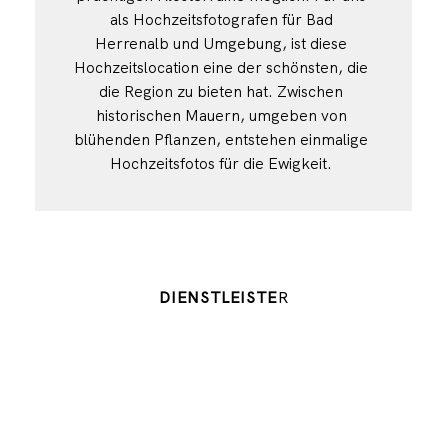
als Hochzeitsfotografen für Bad
Herrenalb und Umgebung, ist diese
Hochzeitslocation eine der schönsten, die
die Region zu bieten hat. Zwischen
historischen Mauern, umgeben von
blühenden Pflanzen, entstehen einmalige
Hochzeitsfotos für die Ewigkeit.
DIENSTLEISTE
R