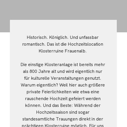
Historisch. Königlich. Und unfassbar
romantisch. Das ist die Hochzeitslocation
Klosterruine Frauenalb.
Die einstige Klosteranlage ist bereits mehr
als 800 Jahre alt und wird eigentlich nur
für kulturelle Veranstaltungen genutzt.
Warum eigentlich? Weil hier auch größere
private Feierlichkeiten wie etwa eine
rauschende Hochzeit gefeiert werden
können. Und das Beste: Während der
Hochzeitssaison sind sogar
standesamtliche Trauungen direkt in der
prächtigen Klosterruine möglich. Für uns