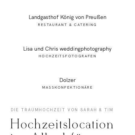
Landgasthof König von Preußen
RESTAURANT & CATERING
Lisa und Chris weddingphotography
HOCHZEITSFOTOGRAFEN
Dolzer
MASSKONFEKTIONÄRE
DIE TRAUMHOCHZEIT VON SARAH & TIM
Hochzeitslocation