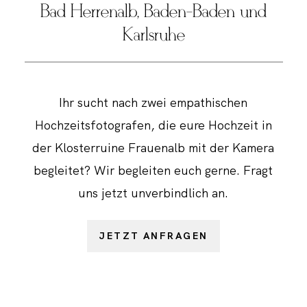
Bad Herrenalb, Baden-Baden und
Karlsruhe
Ihr sucht nach zwei empathischen
Hochzeitsfotografen, die eure Hochzeit in
der Klosterruine Frauenalb mit der Kamera
begleitet? Wir begleiten euch gerne. Fragt
uns jetzt unverbindlich an.
JETZT ANFRAGEN