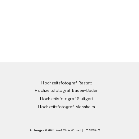
Hochzeitsfotograf Rastatt
Hochzeitsfotograf Baden-Baden
Hochzeitsfotograf Stuttgart
Hochzeitsfotograf Mannheim
Impressum
All Images © 2025 Lisa & Chris Wunsch |