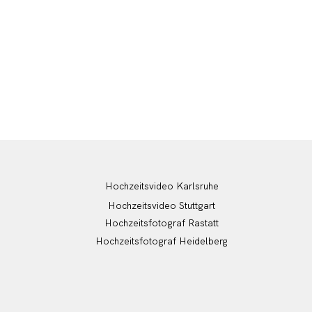
Hochzeitsvideo Karlsruhe
Hochzeitsvideo Stuttgart
Hochzeitsfotograf Rastatt
Hochzeitsfotograf Heidelberg