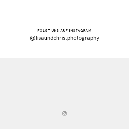
FOLGT UNS AUF INSTAGRAM
@lisaundchris.photography