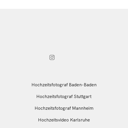
Hochzeitsfotograf Baden-Baden
Hochzeitsfotograf Stuttgart
Hochzeitsfotograf Mannheim
Hochzeitsvideo Karlsruhe