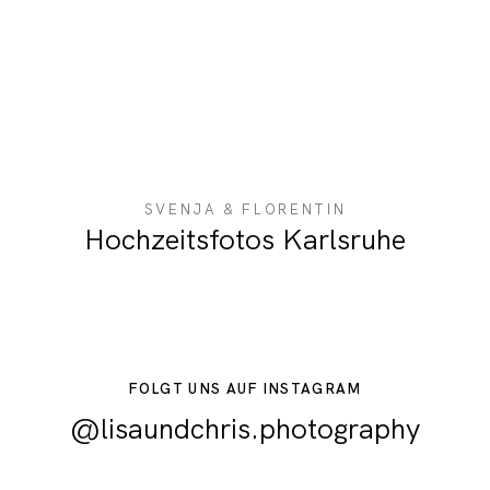
SVENJA & FLORENTIN
Hochzeitsfotos Karlsruhe
FOLGT UNS AUF INSTAGRAM
@lisaundchris.photography