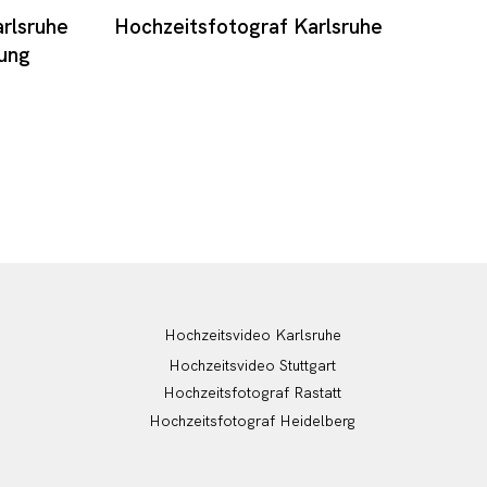
rlsruhe
Hochzeitsfotograf Karlsruhe
ung
Hochzeitsvideo Karlsruhe
Hochzeitsvideo Stuttgart
Hochzeitsfotograf Rastatt
Hochzeitsfotograf Heidelberg