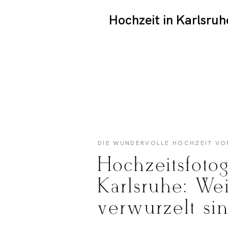
Hochzeit in Karlsruh
DIE WUNDERVOLLE HOCHZEIT VO
Hochzeitsfotog
Karlsruhe: Wei
verwurzelt si