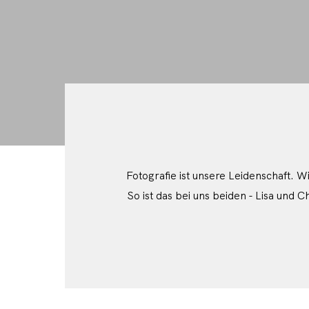
Fotografie ist unsere Leidenschaft.
So ist das bei uns beiden - Lisa und 