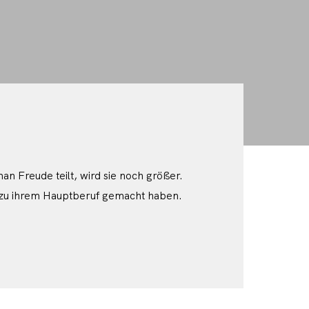
 Freude teilt, wird sie noch größer.
fie zu ihrem Hauptberuf gemacht haben.