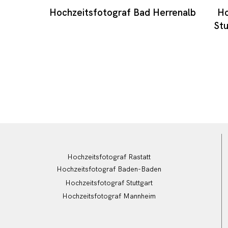
Hochzeitsfotograf Bad Herrenalb
Ho
Stu
Hochzeitsfotograf Rastatt
Hochzeitsfotograf Baden-Baden
Hochzeitsfotograf Stuttgart
Hochzeitsfotograf Mannheim