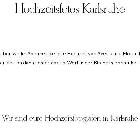
Hochzeitsfotos Karlsruhe
haben wir im Sommer die tolle Hochzeit von Svenja und Florenti
vor sie sich dann später das Ja-Wort in der Kirche in Karlsruhe
Wir sind eure Hochzeitsfotografen in Karlsruhe