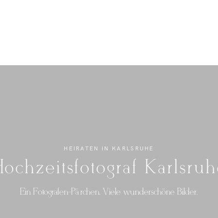
HEIRATEN IN KARLSRUHE
ochzeitsfotograf Karlsru
Ein Fotografen-Pärchen. Viele wunderschöne Bilder.