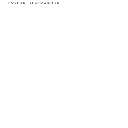
HOCHZEITSFOTOGRAFEN