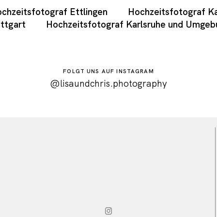
chzeitsfotograf Ettlingen
Hochzeitsfotograf Ka
ttgart
Hochzeitsfotograf Karlsruhe und Umgeb
FOLGT UNS AUF INSTAGRAM
@lisaundchris.photography