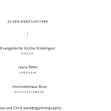
ZU DEN DIENSTLEISTERN
Evangelische Kirche Knielingen
KIRCHE
Laura Ritter
SÄNGERIN
Hochzeitshaus Boos
HOCHZEITSMODE
isa und Chris weddingphotography