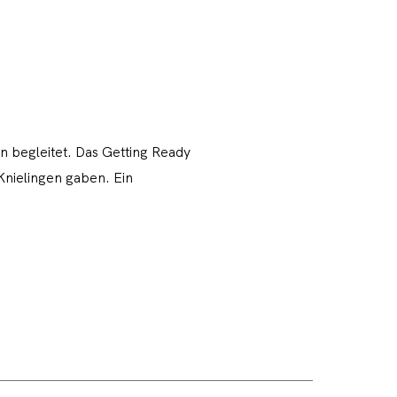
n begleitet. Das Getting Ready
-Knielingen gaben. Ein