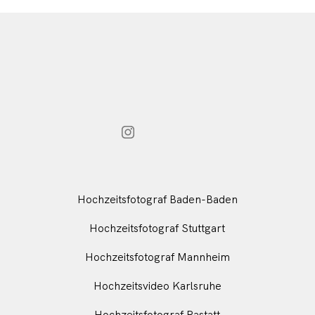
Hochzeitsfotograf Baden-Baden
Hochzeitsfotograf Stuttgart
Hochzeitsfotograf Mannheim
Hochzeitsvideo Karlsruhe
Hochzeitsfotograf Rastatt