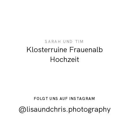
SARAH UND TIM
Klosterruine Frauenalb
Hochzeit
FOLGT UNS AUF INSTAGRAM
@lisaundchris.photography