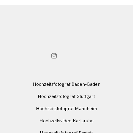
Hochzeitsfotograf Baden-Baden
Hochzeitsfotograf Stuttgart
Hochzeitsfotograf Mannheim
Hochzeitsvideo Karlsruhe
Hochzeitsfotograf Rastatt