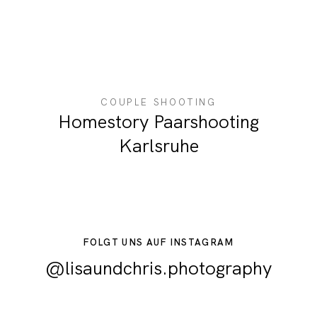
COUPLE SHOOTING
Homestory Paarshooting
Karlsruhe
FOLGT UNS AUF INSTAGRAM
@lisaundchris.photography