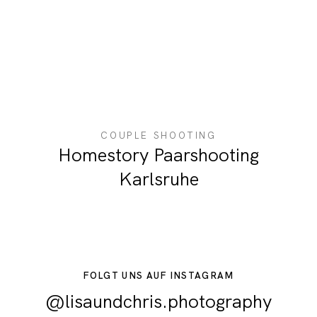
COUPLE SHOOTING
Homestory Paarshooting
Karlsruhe
FOLGT UNS AUF INSTAGRAM
@lisaundchris.photography