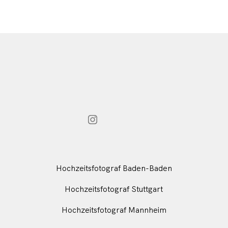
Hochzeitsfotograf Baden-Baden
Hochzeitsfotograf Stuttgart
Hochzeitsfotograf Mannheim