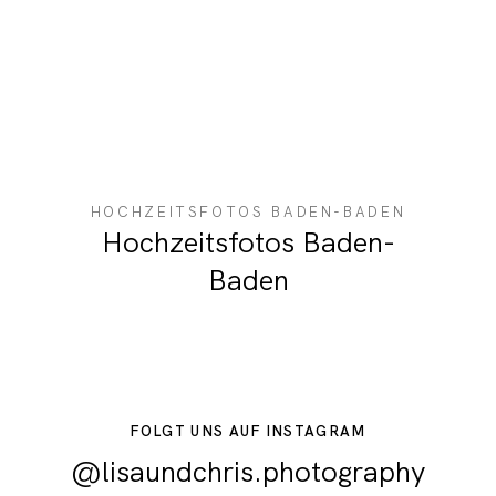
HOCHZEITSFOTOS BADEN-BADEN
Hochzeitsfotos Baden-
Baden
FOLGT UNS AUF INSTAGRAM
@lisaundchris.photography