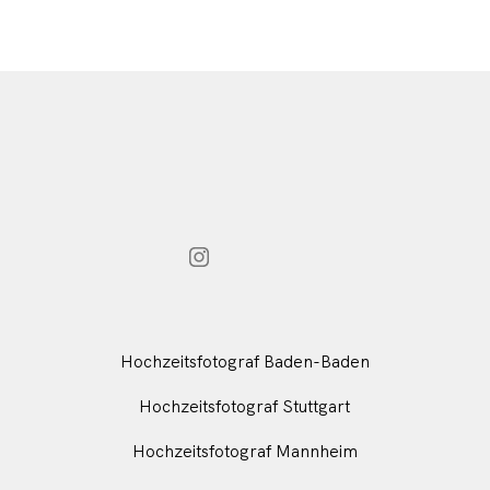
Hochzeitsfotograf Baden-Baden
Hochzeitsfotograf Stuttgart
Hochzeitsfotograf Mannheim