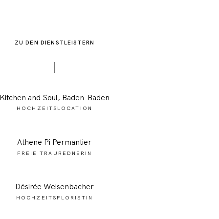
ZU DEN DIENSTLEISTERN
Kitchen and Soul, Baden-Baden
HOCHZEITSLOCATION
Athene Pi Permantier
FREIE TRAUREDNERIN
Désirée
Weisenbacher
HOCHZEITSFLORISTIN