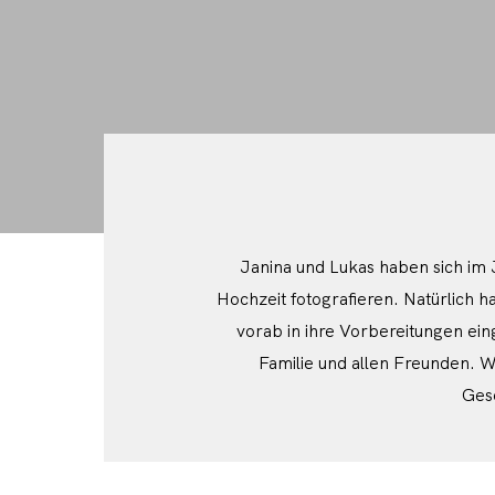
Janina und Lukas haben sich im 
Hochzeit fotografieren. Natürlich h
vorab in ihre Vorbereitungen ein
Familie und allen Freunden. W
Gesc