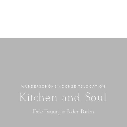
WUNDERSCHÖNE HOCHZEITSLOCATION
Kitchen and Soul
Freie Trauung in Baden-Baden