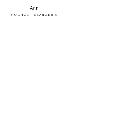
Anni
HOCHZEITSSÄNGERIN