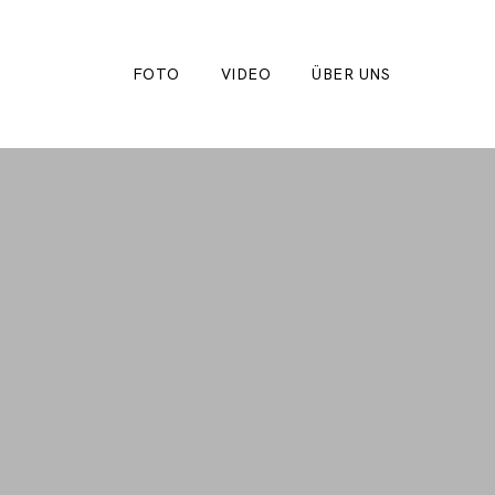
FOTO
VIDEO
ÜBER UNS